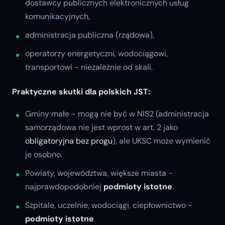
dostawcy publicznych elektronicznych usług
komunikacyjnych,
administracja publiczna (rządowa),
operatorzy energetyczni, wodociągowi,
transportowi - niezależnie od skali.
Praktyczne skutki dla polskich JST:
Gminy małe - mogą nie być w
NIS2
(administracja
samorządowa nie jest wprost w art. 2 jako
obligatoryjna bez progu
), ale UKSC może wymienić
je osobno.
Powiaty, województwa, większe miasta -
najprawdopodobniej
podmioty istotne
.
Szpitale, uczelnie, wodociągi, ciepłownictwo -
podmioty istotne
.