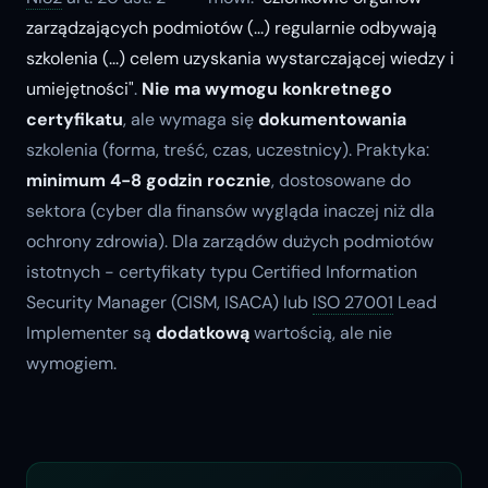
zarządzających podmiotów (...) regularnie odbywają
szkolenia (...) celem uzyskania wystarczającej wiedzy i
umiejętności"
.
Nie ma wymogu konkretnego
certyfikatu
, ale wymaga się
dokumentowania
szkolenia (forma, treść, czas, uczestnicy). Praktyka:
minimum 4-8 godzin rocznie
, dostosowane do
sektora (cyber dla finansów wygląda inaczej niż dla
ochrony zdrowia). Dla zarządów dużych podmiotów
istotnych - certyfikaty typu Certified Information
Security Manager (CISM, ISACA) lub
ISO 27001
Lead
Implementer są
dodatkową
wartością, ale nie
wymogiem.