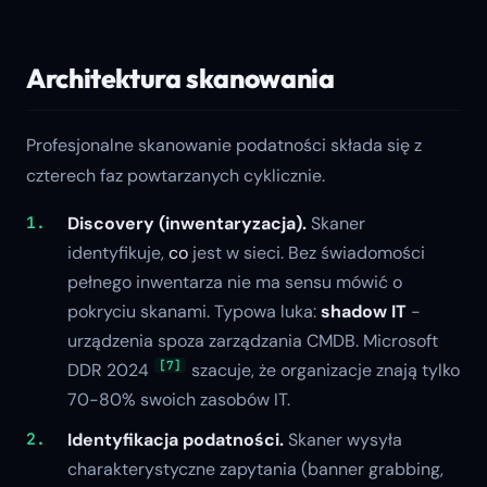
Architektura skanowania
Profesjonalne skanowanie podatności składa się z
czterech faz powtarzanych cyklicznie.
Discovery (inwentaryzacja).
Skaner
identyfikuje,
co
jest w sieci. Bez świadomości
pełnego inwentarza nie ma sensu mówić o
pokryciu skanami. Typowa luka:
shadow IT
-
urządzenia spoza zarządzania CMDB. Microsoft
[7]
DDR 2024
szacuje, że organizacje znają tylko
70-80% swoich zasobów IT.
Identyfikacja podatności.
Skaner wysyła
charakterystyczne zapytania (banner grabbing,