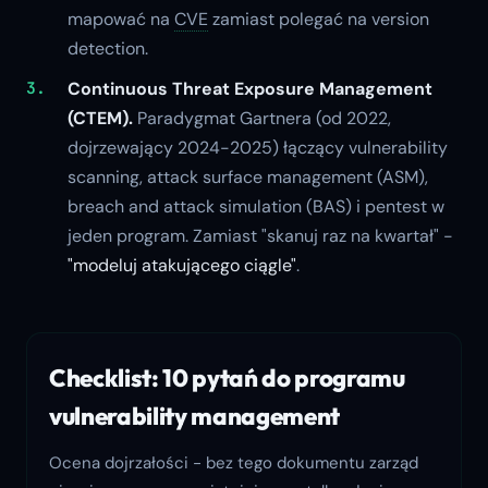
mapować na
CVE
zamiast polegać na version
detection.
Continuous Threat Exposure Management
(CTEM).
Paradygmat Gartnera (od 2022,
dojrzewający 2024-2025) łączący vulnerability
scanning, attack surface management (ASM),
breach and attack simulation (BAS) i pentest w
jeden program. Zamiast "skanuj raz na kwartał" -
"modeluj atakującego ciągle"
.
Checklist: 10 pytań do programu
vulnerability management
Ocena dojrzałości - bez tego dokumentu zarząd