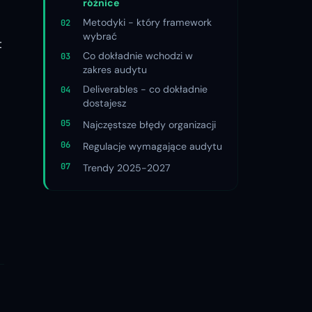
różnice
Metodyki - który framework
wybrać
t
Co dokładnie wchodzi w
zakres audytu
Deliverables - co dokładnie
dostajesz
Najczęstsze błędy organizacji
Regulacje wymagające audytu
Trendy 2025-2027