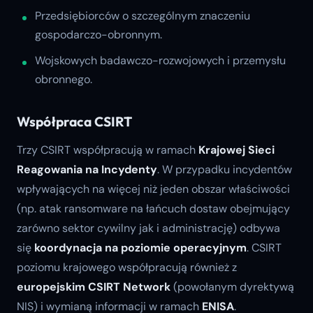
Przedsiębiorców o szczególnym znaczeniu
gospodarczo-obronnym.
Wojskowych badawczo-rozwojowych i przemysłu
obronnego.
Współpraca CSIRT
Trzy CSIRT współpracują w ramach
Krajowej Sieci
Reagowania na Incydenty
. W przypadku incydentów
wpływających na więcej niż jeden obszar właściwości
(np. atak ransomware na łańcuch dostaw obejmujący
zarówno sektor cywilny jak i administrację) odbywa
się
koordynacja na poziomie operacyjnym
. CSIRT
poziomu krajowego współpracują również z
europejskim CSIRT Network
(powołanym dyrektywą
NIS) i wymianą informacji w ramach
ENISA
.