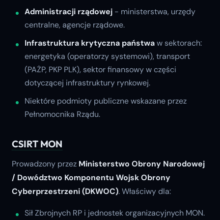
Administracji rządowej
- ministerstwa, urzędy
centralne, agencje rządowe.
Infrastruktura krytyczna państwa
w sektorach:
energetyka (operatorzy systemowi), transport
(PAŻP, PKP PLK), sektor finansowy w części
dotyczącej infrastruktury rynkowej.
Niektóre podmioty publiczne wskazane przez
Pełnomocnika Rządu.
CSIRT MON
Prowadzony przez
Ministerstwo Obrony Narodowej
/ Dowództwo Komponentu Wojsk Obrony
Cyberprzestrzeni (DKWOC)
. Właściwy dla:
Sił Zbrojnych RP i jednostek organizacyjnych MON.