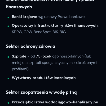
finansowych
Banki krajowe
wg ustawy Prawo bankowe.
Operatorzy infrastruktur rynków finansowych
:
KDPW, GPW, BondSpot, BIK, BIG.
Sektor ochrony zdrowia
Szpitale
- od
75 łóżek
ogólnoszpitalnych (lub
mniej dla szpitali specjalistycznych z określonymi
profilami).
Wytwórcy produktów leczniczych
.
Sektor zaopatrzenia w wodę pitną
Przedsiębiorstwa wodociągowo-kanalizacyjne