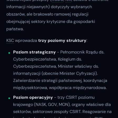
informacji niejawnych) dotyczyły wybranych
obszarów, ale brakowało ramowej regulacji
obejmującej sektory krytyczne dla gospodarki
państwa.
KSC
wprowadza
trzy poziomy struktury
:
Poziom strategiczny
- Pełnomocnik Rządu ds.
Cyberbezpieczeństwa, Kolegium ds.
Cyberbezpieczeństwa, Minister właściwy ds.
informatyzacji (obecnie Minister Cyfryzacji).
Zatwierdzanie strategii państwowej, koordynacja
międzysektorowa, współpraca międzynarodowa.
Poziom operacyjny
- trzy CSIRT poziomu
krajowego (NASK, GOV, MON), organy właściwe dla
sektorów, sektorowe zespoły CSIRT. Reagowanie na