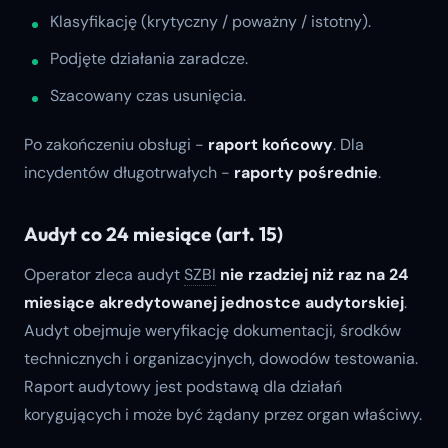
Klasyfikację (krytyczny / poważny / istotny).
Podjęte działania zaradcze.
Szacowany czas usunięcia.
Po zakończeniu obsługi -
raport końcowy
. Dla
incydentów długotrwałych -
raporty pośrednie
.
Audyt co 24 miesiące (art. 15)
Operator zleca audyt
SZBI
nie rzadziej niż raz na 24
miesiące
akredytowanej jednostce audytorskiej
.
Audyt obejmuje weryfikację dokumentacji, środków
technicznych i organizacyjnych, dowodów testowania.
Raport audytowy jest podstawą dla działań
korygujących i może być żądany przez organ właściwy.