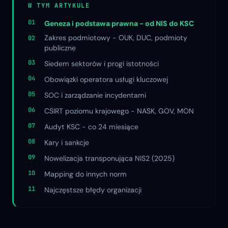
W TYM ARTYKULE
Geneza i podstawa prawna - od NIS do KSC
Zakres podmiotowy - OUK, DUC, podmioty
publiczne
Siedem sektorów i progi istotności
Obowiązki operatora usługi kluczowej
SOC i zarządzanie incydentami
CSIRT poziomu krajowego - NASK, GOV, MON
Audyt KSC - co 24 miesiące
Kary i sankcje
Nowelizacja transponująca NIS2 (2025)
Mapping do innych norm
Najczęstsze błędy organizacji